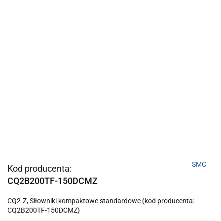
SMC
Kod producenta:
CQ2B200TF-150DCMZ
CQ2-Z, Siłowniki kompaktowe standardowe (kod producenta:
CQ2B200TF-150DCMZ)