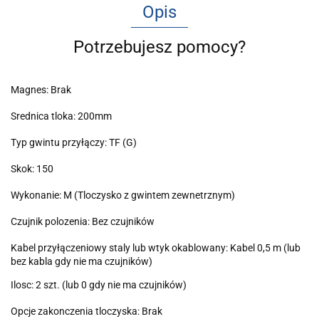
Opis
Potrzebujesz pomocy?
Magnes: Brak
Srednica tloka: 200mm
Typ gwintu przyłączy: TF (G)
Skok: 150
Wykonanie: M (Tloczysko z gwintem zewnetrznym)
Czujnik polozenia: Bez czujników
Kabel przyłączeniowy staly lub wtyk okablowany: Kabel 0,5 m (lub
bez kabla gdy nie ma czujników)
Ilosc: 2 szt. (lub 0 gdy nie ma czujników)
Opcje zakonczenia tloczyska: Brak