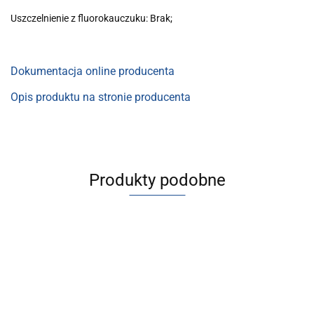
Uszczelnienie z fluorokauczuku: Brak;
Dokumentacja online producenta
Opis produktu na stronie producenta
Produkty podobne