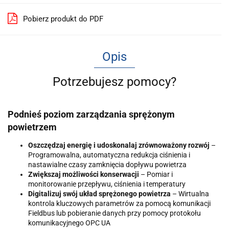
Pobierz produkt do PDF
Opis
Potrzebujesz pomocy?
Podnieś poziom zarządzania sprężonym
powietrzem
Oszczędzaj energię i udoskonalaj zrównoważony rozwój
–
Programowalna, automatyczna redukcja ciśnienia i
nastawialne czasy zamknięcia dopływu powietrza
Zwiększaj możliwości konserwacji
– Pomiar i
monitorowanie przepływu, ciśnienia i temperatury
Digitalizuj swój układ sprężonego powietrza
– Wirtualna
kontrola kluczowych parametrów za pomocą komunikacji
Fieldbus lub pobieranie danych przy pomocy protokołu
komunikacyjnego OPC UA