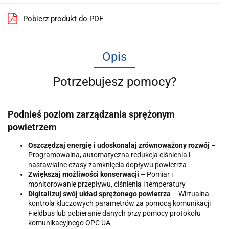
Pobierz produkt do PDF
Opis
Potrzebujesz pomocy?
Podnieś poziom zarządzania sprężonym
powietrzem
Oszczędzaj energię i udoskonalaj zrównoważony rozwój
–
Programowalna, automatyczna redukcja ciśnienia i
nastawialne czasy zamknięcia dopływu powietrza
Zwiększaj możliwości konserwacji
– Pomiar i
monitorowanie przepływu, ciśnienia i temperatury
Digitalizuj swój układ sprężonego powietrza
– Wirtualna
kontrola kluczowych parametrów za pomocą komunikacji
Fieldbus lub pobieranie danych przy pomocy protokołu
komunikacyjnego OPC UA