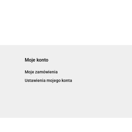
Moje konto
Moje zamówienia
Ustawienia mojego konta