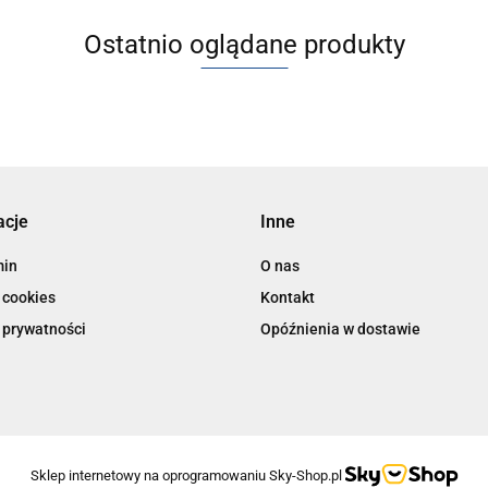
Ostatnio oglądane produkty
acje
Inne
min
O nas
 cookies
Kontakt
 prywatności
Opóźnienia w dostawie
Sklep internetowy na oprogramowaniu Sky-Shop.pl