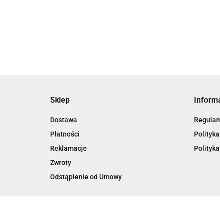
Sklep
Inform
Dostawa
Regula
Płatności
Polityka
Reklamacje
Polityka
Zwroty
Odstąpienie od Umowy