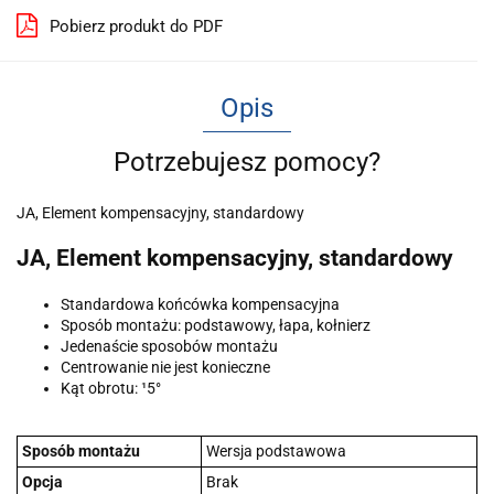
Pobierz produkt do PDF
Opis
Potrzebujesz pomocy?
JA, Element kompensacyjny, standardowy
JA, Element kompensacyjny, standardowy
Standardowa końcówka kompensacyjna
Sposób montażu: podstawowy, łapa, kołnierz
Jedenaście sposobów montażu
Centrowanie nie jest konieczne
Kąt obrotu: ¹5°
Sposób montażu
Wersja podstawowa
Opcja
Brak