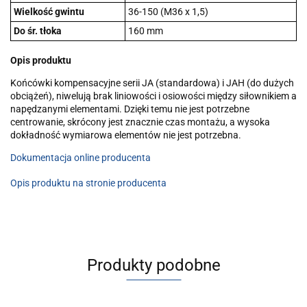
Wielkość gwintu
36-150 (M36 x 1,5)
Do śr. tłoka
160 mm
Opis produktu
Końcówki kompensacyjne serii JA (standardowa) i JAH (do dużych
obciążeń), niwelują brak liniowości i osiowości między siłownikiem a
napędzanymi elementami. Dzięki temu nie jest potrzebne
centrowanie, skrócony jest znacznie czas montażu, a wysoka
dokładność wymiarowa elementów nie jest potrzebna.
Dokumentacja online producenta
Opis produktu na stronie producenta
Produkty podobne