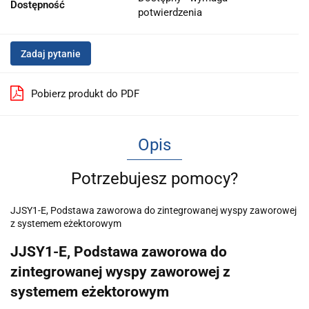
Dostępność
potwierdzenia
Zadaj pytanie
Pobierz produkt do PDF
Opis
Potrzebujesz pomocy?
JJSY1-E, Podstawa zaworowa do zintegrowanej wyspy zaworowej
z systemem eżektorowym
JJSY1-E, Podstawa zaworowa do
zintegrowanej wyspy zaworowej z
systemem eżektorowym