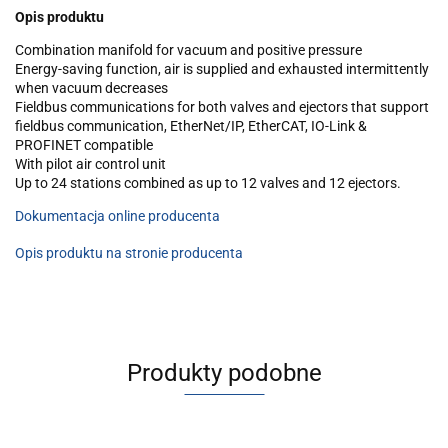
Opis produktu
Combination manifold for vacuum and positive pressure
Energy-saving function, air is supplied and exhausted intermittently
when vacuum decreases
Fieldbus communications for both valves and ejectors that support
fieldbus communication, EtherNet/IP, EtherCAT, IO-Link &
PROFINET compatible
With pilot air control unit
Up to 24 stations combined as up to 12 valves and 12 ejectors.
Dokumentacja online producenta
Opis produktu na stronie producenta
Produkty podobne