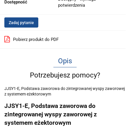
Dostępność
potwierdzenia
Zadaj pytanie
Pobierz produkt do PDF
Opis
Potrzebujesz pomocy?
JJSY1-E, Podstawa zaworowa do zintegrowanej wyspy zaworowej
z systemem eżektorowym
JJSY1-E, Podstawa zaworowa do
zintegrowanej wyspy zaworowej z
systemem eżektorowym