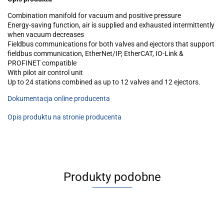
Combination manifold for vacuum and positive pressure
Energy-saving function, air is supplied and exhausted intermittently
when vacuum decreases
Fieldbus communications for both valves and ejectors that support
fieldbus communication, EtherNet/IP, EtherCAT, IO-Link &
PROFINET compatible
With pilot air control unit
Up to 24 stations combined as up to 12 valves and 12 ejectors.
Dokumentacja online producenta
Opis produktu na stronie producenta
Produkty podobne