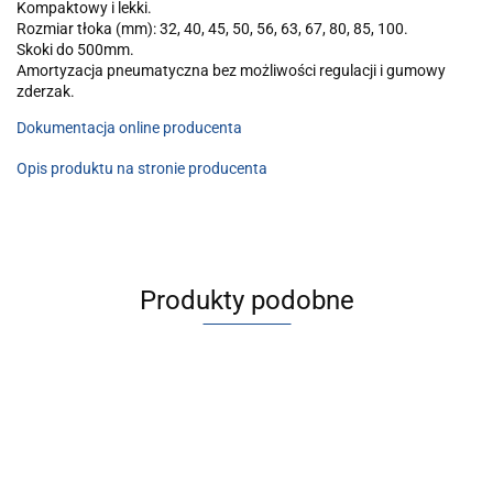
Kompaktowy i lekki.
Rozmiar tłoka (mm): 32, 40, 45, 50, 56, 63, 67, 80, 85, 100.
Skoki do 500mm.
Amortyzacja pneumatyczna bez możliwości regulacji i gumowy
zderzak.
Dokumentacja online producenta
Opis produktu na stronie producenta
Produkty podobne