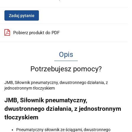
Zadaj pytanie
Pobierz produkt do PDF
Opis
Potrzebujesz pomocy?
JMB, Siłownik pneumatyczny, dwustronnego działania, z
jednostronnym tłoczyskiem
JMB, Siłownik pneumatyczny,
dwustronnego działania, z jednostronnym
tłoczyskiem
Pneumatyczny siłownik ze ściągami, dwustronnego