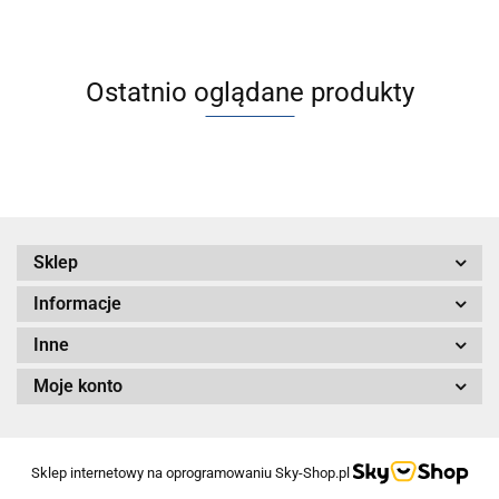
Ostatnio oglądane produkty
Sklep
Informacje
Inne
Moje konto
Sklep internetowy na oprogramowaniu Sky-Shop.pl