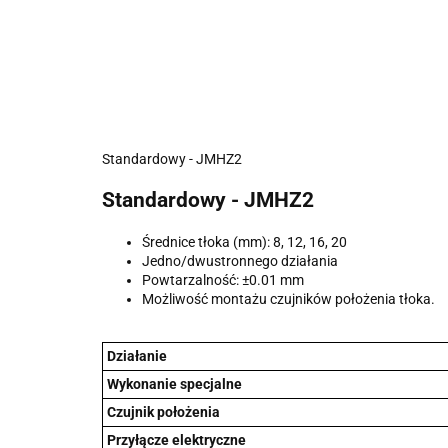
Standardowy - JMHZ2
Standardowy - JMHZ2
Średnice tłoka (mm): 8, 12, 16, 20
Jedno/dwustronnego działania
Powtarzalność: ±0.01 mm
Możliwość montażu czujników położenia tłoka.
Działanie
Wykonanie specjalne
Czujnik położenia
Przyłącze elektryczne