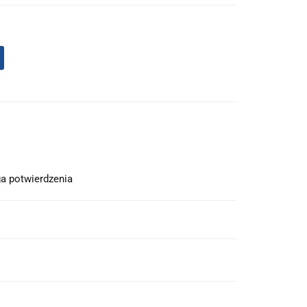
a potwierdzenia