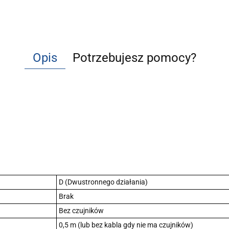
Opis
Potrzebujesz pomocy?
D (Dwustronnego działania)
Brak
Bez czujników
0,5 m (lub bez kabla gdy nie ma czujników)