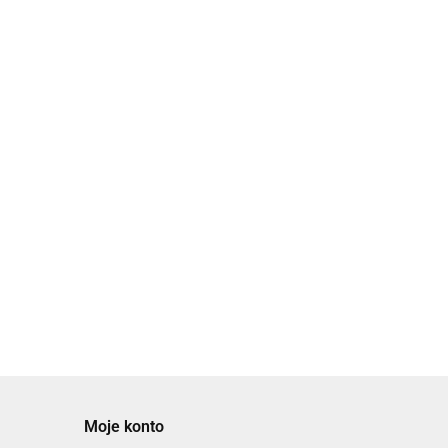
Moje konto