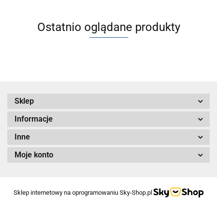
jednostronnym
tłoczyskiem
Ostatnio oglądane produkty
Sklep
Informacje
Inne
Moje konto
Sklep internetowy na oprogramowaniu Sky-Shop.pl