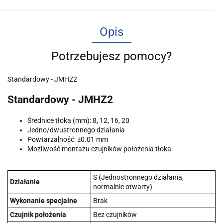
Opis
Potrzebujesz pomocy?
Standardowy - JMHZ2
Standardowy - JMHZ2
Średnice tłoka (mm): 8, 12, 16, 20
Jedno/dwustronnego działania
Powtarzalność: ±0.01 mm
Możliwość montażu czujników położenia tłoka.
S (Jednostronnego działania,
Działanie
normalnie otwarty)
Wykonanie specjalne
Brak
Czujnik położenia
Bez czujników