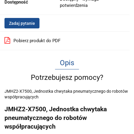
Dostępność
potwierdzenia
Zadaj pytanie
Pobierz produkt do PDF
Opis
Potrzebujesz pomocy?
JMHZ2-X7500, Jednostka chwytaka pneumatycznego do robotów
współpracujących
JMHZ2-X7500, Jednostka chwytaka
pneumatycznego do robotów
współpracujących