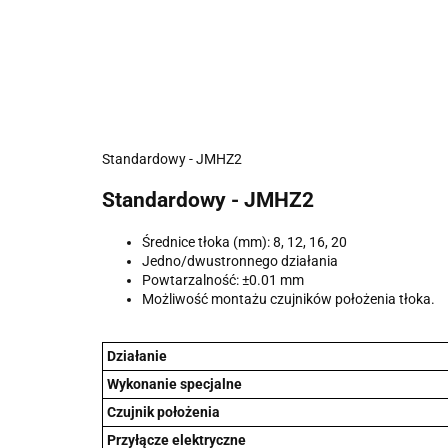
Standardowy - JMHZ2
Standardowy - JMHZ2
Średnice tłoka (mm): 8, 12, 16, 20
Jedno/dwustronnego działania
Powtarzalność: ±0.01 mm
Możliwość montażu czujników położenia tłoka.
Działanie
Wykonanie specjalne
Czujnik położenia
Przyłącze elektryczne