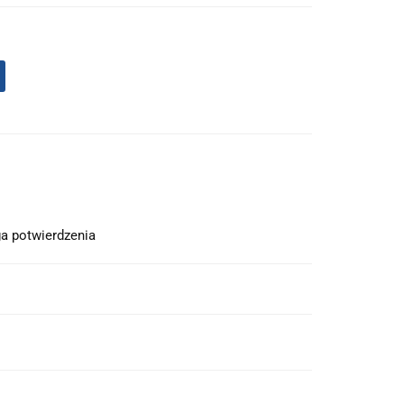
a potwierdzenia