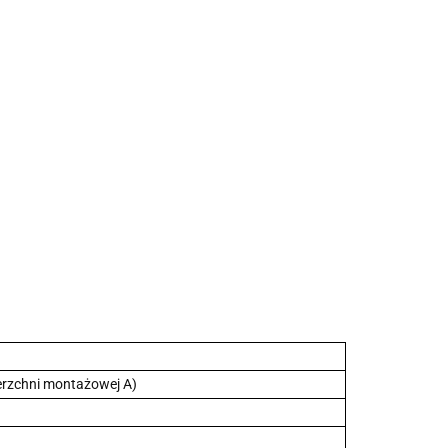
erzchni montażowej A)