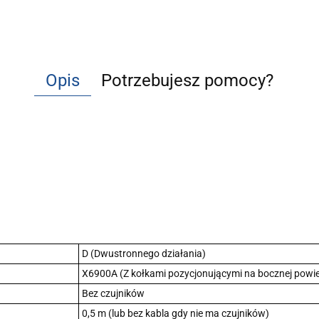
Opis
Potrzebujesz pomocy?
D (Dwustronnego działania)
X6900A (Z kołkami pozycjonującymi na bocznej powi
Bez czujników
0,5 m (lub bez kabla gdy nie ma czujników)