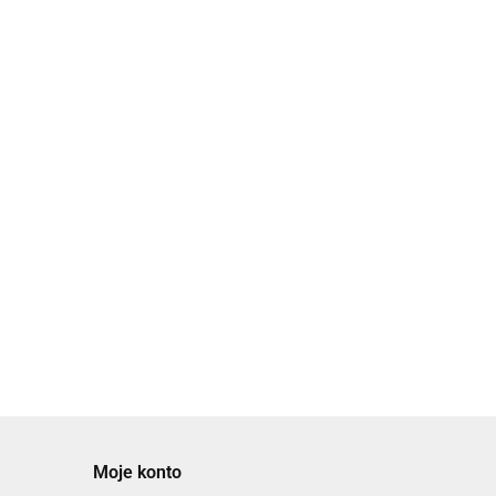
Moje konto