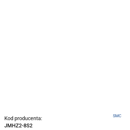
SMC
Kod producenta:
JMHZ2-8S2