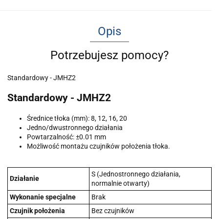
Opis
Potrzebujesz pomocy?
Standardowy - JMHZ2
Standardowy - JMHZ2
Średnice tłoka (mm): 8, 12, 16, 20
Jedno/dwustronnego działania
Powtarzalność: ±0.01 mm
Możliwość montażu czujników położenia tłoka.
S (Jednostronnego działania,
Działanie
normalnie otwarty)
Wykonanie specjalne
Brak
Czujnik położenia
Bez czujników