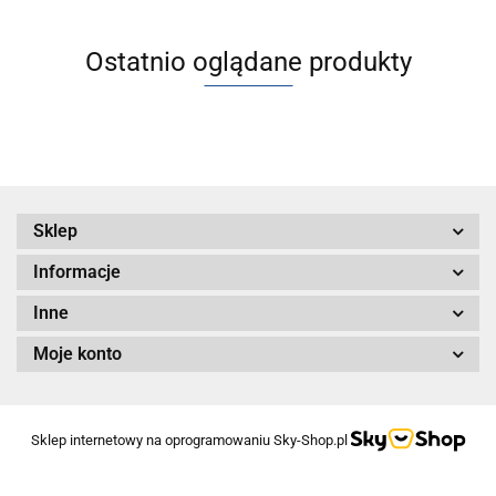
jednostronnym
tłoczyskiem
Ostatnio oglądane produkty
Sklep
Informacje
Inne
Moje konto
Sklep internetowy na oprogramowaniu Sky-Shop.pl