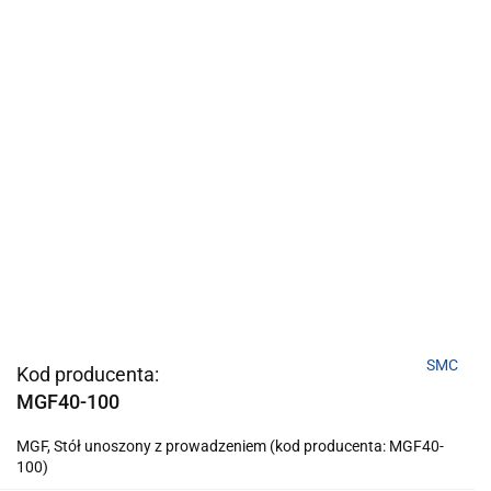
SMC
Kod producenta:
MGF40-100
MGF, Stół unoszony z prowadzeniem (kod producenta: MGF40-
100)