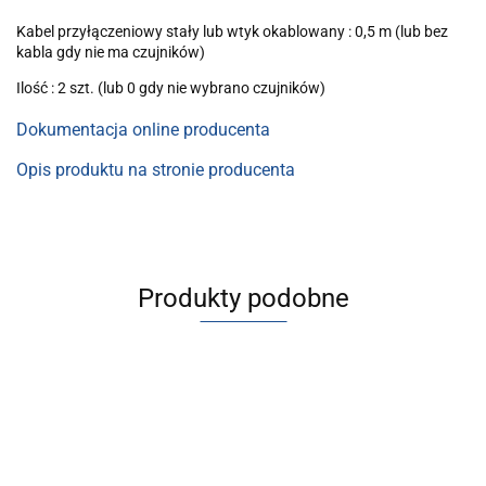
Kabel przyłączeniowy stały lub wtyk okablowany : 0,5 m (lub bez
kabla gdy nie ma czujników)
Ilość : 2 szt. (lub 0 gdy nie wybrano czujników)
Dokumentacja online producenta
Opis produktu na stronie producenta
Produkty podobne