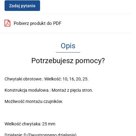
Zadaj pytanie
Pobierz produkt do PDF
Opis
Potrzebujesz pomocy?
Chwytaki obrotowe.: Wielkość: 10, 16, 20, 25.
Konstrukcja modułowa.: Montaż z pięciu stron.
Możliwość montażu czujników.
Wielkość chwytaka: 25 mm
Działanie: D (Dwustronnego działania)