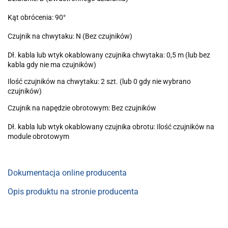
Kąt obrócenia: 90°
Czujnik na chwytaku: N (Bez czujników)
Dł. kabla lub wtyk okablowany czujnika chwytaka: 0,5 m (lub bez
kabla gdy nie ma czujników)
Ilość czujników na chwytaku: 2 szt. (lub 0 gdy nie wybrano
czujników)
Czujnik na napędzie obrotowym: Bez czujników
Dł. kabla lub wtyk okablowany czujnika obrotu: Ilość czujników na
module obrotowym
Dokumentacja online producenta
Opis produktu na stronie producenta