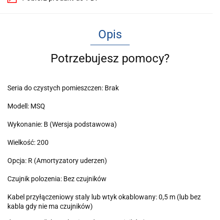
Opis
Potrzebujesz pomocy?
Seria do czystych pomieszczen: Brak
Modell: MSQ
Wykonanie: B (Wersja podstawowa)
Wielkość: 200
Opcja: R (Amortyzatory uderzen)
Czujnik polozenia: Bez czujników
Kabel przyłączeniowy staly lub wtyk okablowany: 0,5 m (lub bez
kabla gdy nie ma czujników)