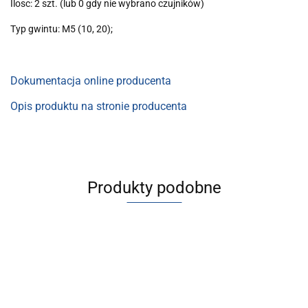
Ilosc: 2 szt. (lub 0 gdy nie wybrano czujników)
Typ gwintu: M5 (10, 20);
Dokumentacja online producenta
Opis produktu na stronie producenta
Produkty podobne