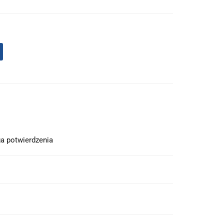
a potwierdzenia