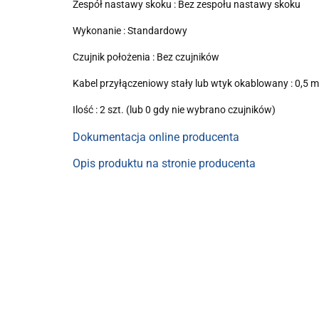
Zespół nastawy skoku : Bez zespołu nastawy skoku
Wykonanie : Standardowy
Czujnik położenia : Bez czujników
Kabel przyłączeniowy stały lub wtyk okablowany : 0,5 m
Ilość : 2 szt. (lub 0 gdy nie wybrano czujników)
Dokumentacja online producenta
Opis produktu na stronie producenta