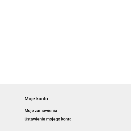
Moje konto
Moje zamówienia
Ustawienia mojego konta