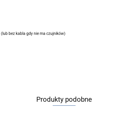
 (lub bez kabla gdy nie ma czujników)
Produkty podobne