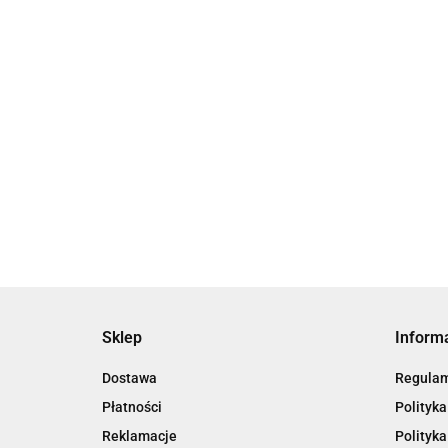
Sklep
Inform
Dostawa
Regula
Płatności
Polityka
Reklamacje
Polityka