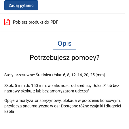
Zadaj pytanie
Pobierz produkt do PDF
Opis
Potrzebujesz pomocy?
Stoły przesuwne: Średnica tłoka: 6, 8, 12, 16, 20, 25 [mm]
Skok: 5 mm do 150 mm, w zależności od średnicy tłoka: Z lub bez
nastawy skoku, z lub bez amortyzatora uderzeń
Opcje: amortyzator sprężynowy, blokada w położeniu końcowym,
przyłącza pneumatyczne w osi: Dostępne różne czujniki i długości
kabla