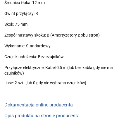
Średnica tłoka: 12 mm
Gwint przyłączy: R
Skok: 75 mm
Zespół nastawy skoku: B (Amortyzatory z obu stron)
Wykonanie: Standardowy
Czujnik położenia: Bez czujników
Przyłącze elektryczne: Kabel 0,5 m (lub bez kabla gdy nie ma
czujników)
Ilość: 2 szt. [lub 0 gdy nie wybrano czujników]
Dokumentacja online producenta
Opis produktu na stronie producenta