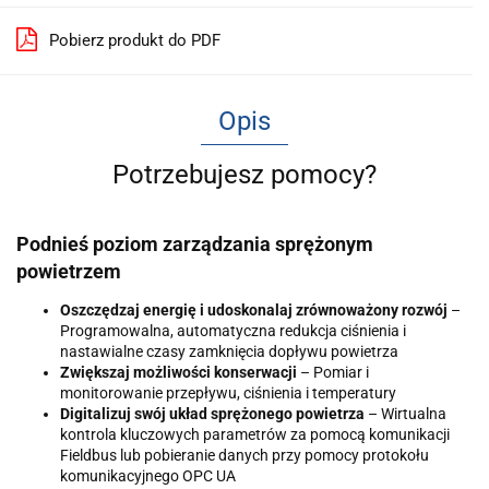
Pobierz produkt do PDF
Opis
Potrzebujesz pomocy?
Podnieś poziom zarządzania sprężonym
powietrzem
Oszczędzaj energię i udoskonalaj zrównoważony rozwój
–
Programowalna, automatyczna redukcja ciśnienia i
nastawialne czasy zamknięcia dopływu powietrza
Zwiększaj możliwości konserwacji
– Pomiar i
monitorowanie przepływu, ciśnienia i temperatury
Digitalizuj swój układ sprężonego powietrza
– Wirtualna
kontrola kluczowych parametrów za pomocą komunikacji
Fieldbus lub pobieranie danych przy pomocy protokołu
komunikacyjnego OPC UA