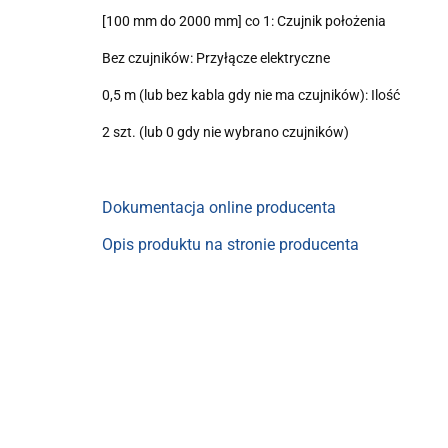
[100 mm do 2000 mm] co 1: Czujnik położenia
Bez czujników: Przyłącze elektryczne
0,5 m (lub bez kabla gdy nie ma czujników): Ilość
2 szt. (lub 0 gdy nie wybrano czujników)
Dokumentacja online producenta
Opis produktu na stronie producenta