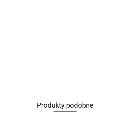
Produkty podobne