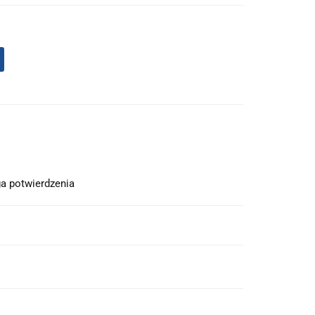
a potwierdzenia