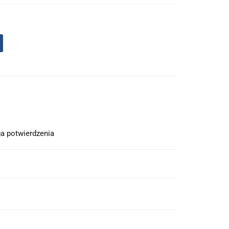
a potwierdzenia