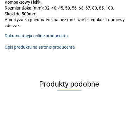
Kompaktowy i lekki.
Rozmiar tłoka (mm): 32, 40, 45, 50, 56, 63, 67, 80, 85, 100.
Skoki do 500mm.
Amortyzacja pneumatyczna bez możliwości regulacji i gumowy
zderzak.
Dokumentacja online producenta
Opis produktu na stronie producenta
Produkty podobne