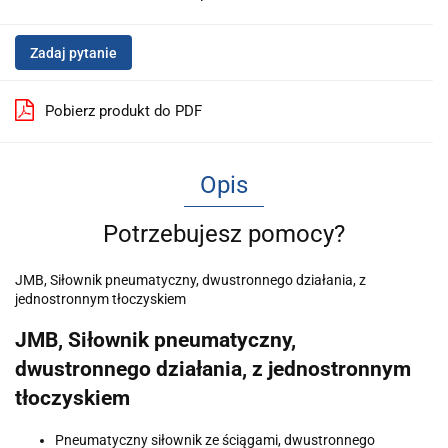
Zadaj pytanie
Pobierz produkt do PDF
Opis
Potrzebujesz pomocy?
JMB, Siłownik pneumatyczny, dwustronnego działania, z
jednostronnym tłoczyskiem
JMB, Siłownik pneumatyczny,
dwustronnego działania, z jednostronnym
tłoczyskiem
Pneumatyczny siłownik ze ściągami, dwustronnego