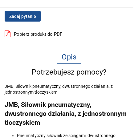
Zadaj pytanie
Pobierz produkt do PDF
Opis
Potrzebujesz pomocy?
JMB, Siłownik pneumatyczny, dwustronnego działania, z
jednostronnym tłoczyskiem
JMB, Siłownik pneumatyczny,
dwustronnego działania, z jednostronnym
tłoczyskiem
Pneumatyczny siłownik ze ściągami, dwustronnego