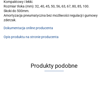
Kompaktowy i lekki.
Rozmiar tłoka (mm): 32, 40, 45, 50, 56, 63, 67, 80, 85, 100.
Skoki do 500mm.
Amortyzacja pneumatyczna bez możliwości regulacji i gumowy
zderzak.
Dokumentacja online producenta
Opis produktu na stronie producenta
Produkty podobne