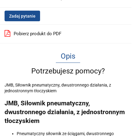
Zadaj pytanie
Pobierz produkt do PDF
Opis
Potrzebujesz pomocy?
JMB, Siłownik pneumatyczny, dwustronnego działania, z
jednostronnym tłoczyskiem
JMB, Siłownik pneumatyczny,
dwustronnego działania, z jednostronnym
tłoczyskiem
Pneumatyczny siłownik ze ściągami, dwustronnego