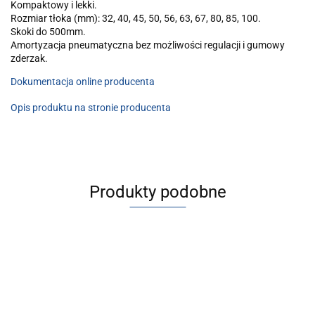
Kompaktowy i lekki.
Rozmiar tłoka (mm): 32, 40, 45, 50, 56, 63, 67, 80, 85, 100.
Skoki do 500mm.
Amortyzacja pneumatyczna bez możliwości regulacji i gumowy
zderzak.
Dokumentacja online producenta
Opis produktu na stronie producenta
Produkty podobne