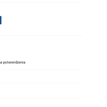
a potwierdzenia