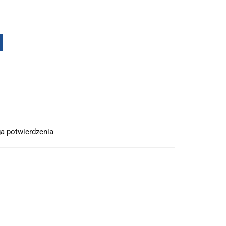
a potwierdzenia