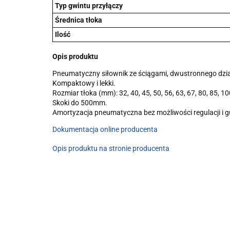
Typ gwintu przyłączy
Średnica tłoka
Ilość
Opis produktu
Pneumatyczny siłownik ze ściągami, dwustronnego dzia
Kompaktowy i lekki.
Rozmiar tłoka (mm): 32, 40, 45, 50, 56, 63, 67, 80, 85, 10
Skoki do 500mm.
Amortyzacja pneumatyczna bez możliwości regulacji i
Dokumentacja online producenta
Opis produktu na stronie producenta