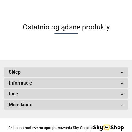
Ostatnio oglądane produkty
Sklep
Informacje
Inne
Moje konto
Sklep internetowy na oprogramowaniu Sky-Shop.pl