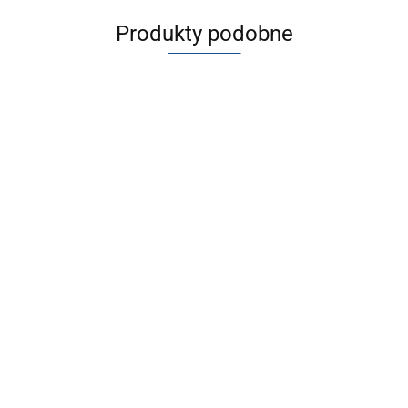
Produkty podobne