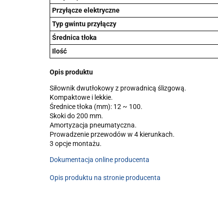
Przyłącze elektryczne
Typ gwintu przyłączy
Średnica tłoka
Ilość
Opis produktu
Siłownik dwutłokowy z prowadnicą ślizgową.
Kompaktowe i lekkie.
Średnice tłoka (mm): 12 ~ 100.
Skoki do 200 mm.
Amortyzacja pneumatyczna.
Prowadzenie przewodów w 4 kierunkach.
3 opcje montażu.
Dokumentacja online producenta
Opis produktu na stronie producenta