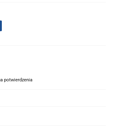
a potwierdzenia