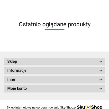
Ostatnio oglądane produkty
Sklep
Informacje
Inne
Moje konto
Sklep internetowy na oprogramowaniu Sky-Shop.pl