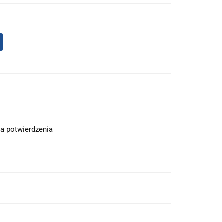
a potwierdzenia