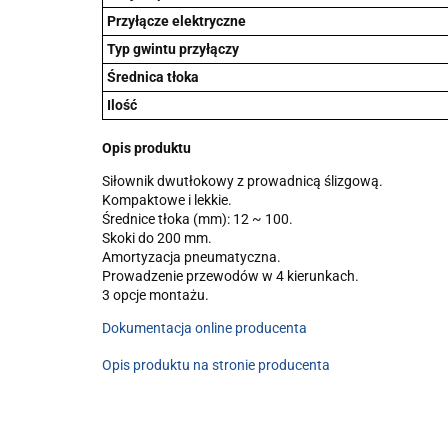
Przyłącze elektryczne
Typ gwintu przyłączy
Średnica tłoka
Ilość
Opis produktu
Siłownik dwutłokowy z prowadnicą ślizgową.
Kompaktowe i lekkie.
Średnice tłoka (mm): 12 ~ 100.
Skoki do 200 mm.
Amortyzacja pneumatyczna.
Prowadzenie przewodów w 4 kierunkach.
3 opcje montażu.
Dokumentacja online producenta
Opis produktu na stronie producenta