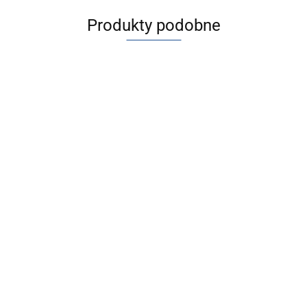
Produkty podobne