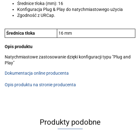
Średnice tłoka (mm): 16
Konfiguracja Plug & Play do natychmiastowego użycia
Zgodność z URCap.
Średnica tłoka
16 mm
Opis produktu
Natychmiastowe zastosowanie dzięki konfiguracji typu "Plug and
Play"
Dokumentacja online producenta
Opis produktu na stronie producenta
Produkty podobne