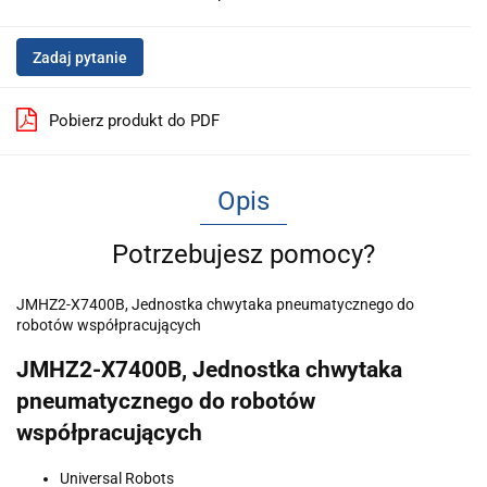
Zadaj pytanie
Pobierz produkt do PDF
Opis
Potrzebujesz pomocy?
JMHZ2-X7400B, Jednostka chwytaka pneumatycznego do
robotów współpracujących
JMHZ2-X7400B, Jednostka chwytaka
pneumatycznego do robotów
współpracujących
Universal Robots