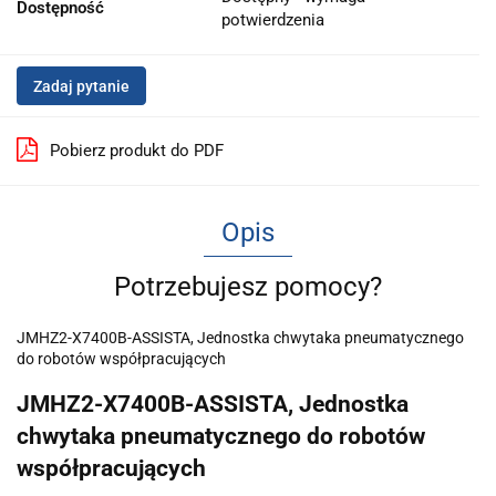
Dostępność
potwierdzenia
Zadaj pytanie
Pobierz produkt do PDF
Opis
Potrzebujesz pomocy?
JMHZ2-X7400B-ASSISTA, Jednostka chwytaka pneumatycznego
do robotów współpracujących
JMHZ2-X7400B-ASSISTA, Jednostka
chwytaka pneumatycznego do robotów
współpracujących