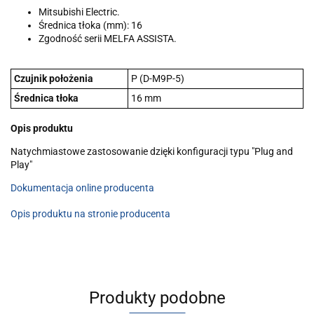
Mitsubishi Electric.
Średnica tłoka (mm): 16
Zgodność serii MELFA ASSISTA.
Czujnik położenia
P (D-M9P-5)
Średnica tłoka
16 mm
Opis produktu
Natychmiastowe zastosowanie dzięki konfiguracji typu "Plug and
Play"
Dokumentacja online producenta
Opis produktu na stronie producenta
Produkty podobne