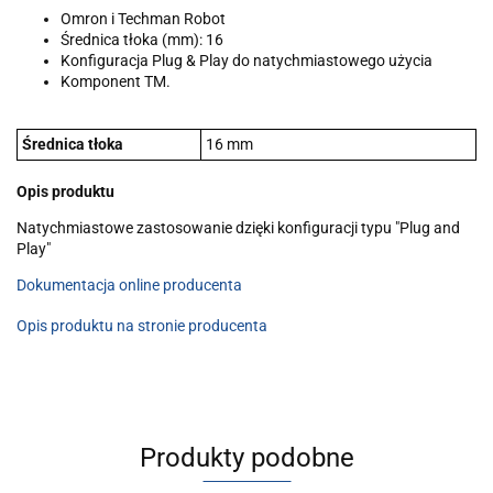
Omron i Techman Robot
Średnica tłoka (mm): 16
Konfiguracja Plug & Play do natychmiastowego użycia
Komponent TM.
Średnica tłoka
16 mm
Opis produktu
Natychmiastowe zastosowanie dzięki konfiguracji typu "Plug and
Play"
Dokumentacja online producenta
Opis produktu na stronie producenta
Produkty podobne