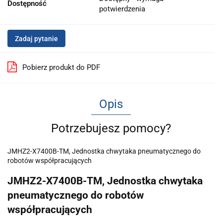
Dostępność
potwierdzenia
Zadaj pytanie
Pobierz produkt do PDF
Opis
Potrzebujesz pomocy?
JMHZ2-X7400B-TM, Jednostka chwytaka pneumatycznego do
robotów współpracujących
JMHZ2-X7400B-TM, Jednostka chwytaka
pneumatycznego do robotów
współpracujących