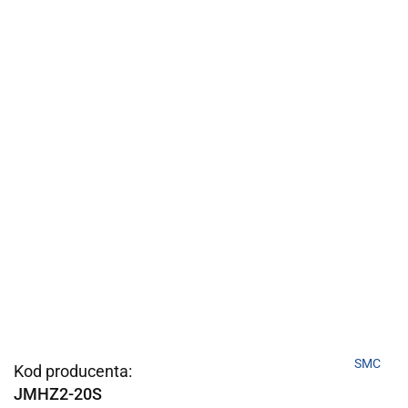
SMC
Kod producenta:
JMHZ2-20S