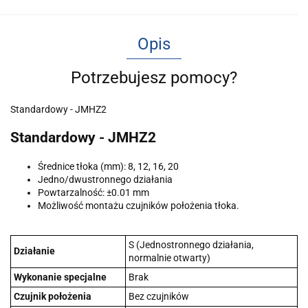
Opis
Potrzebujesz pomocy?
Standardowy - JMHZ2
Standardowy - JMHZ2
Średnice tłoka (mm): 8, 12, 16, 20
Jedno/dwustronnego działania
Powtarzalność: ±0.01 mm
Możliwość montażu czujników położenia tłoka.
S (Jednostronnego działania,
Działanie
normalnie otwarty)
Wykonanie specjalne
Brak
Czujnik położenia
Bez czujników