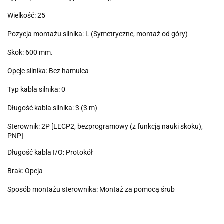
Wielkość: 25
Pozycja montażu silnika: L (Symetryczne, montaż od góry)
Skok: 600 mm.
Opcje silnika: Bez hamulca
Typ kabla silnika: 0
Długość kabla silnika: 3 (3 m)
Sterownik: 2P [LECP2, bezprogramowy (z funkcją nauki skoku),
PNP]
Długość kabla I/O: Protokół
Brak: Opcja
Sposób montażu sterownika: Montaż za pomocą śrub