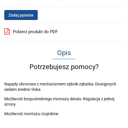
Zadaj pytanie
Pobierz produkt do PDF
Opis
Potrzebujesz pomocy?
Napędy obrotowe z mechanizmem zębnik-zębatka: Dostępnych
siedem średnic tłoka
Możliwość bezpośredniego montażu detalu: Regulacja z jednej
strony
Możliwość montażu czujników