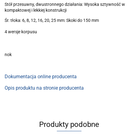
Stół przesuwny, dwustronnego działania: Wysoka sztywność w
kompaktowej i lekkiej konstrukcji
Śr. tłoka: 6, 8, 12, 16, 20, 25 mm: Skoki do 150 mm
4 wersje korpusu
nok
Dokumentacja online producenta
Opis produktu na stronie producenta
Produkty podobne