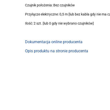
Czujnik położenia: Bez czujników
Przyłącze elektryczne: 0,5 m [lub bez kabla gdy nie ma c
Ilość: 2 szt. [lub 0 gdy nie wybrano czujników]
Dokumentacja online producenta
Opis produktu na stronie producenta