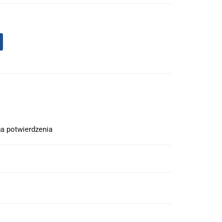
a potwierdzenia