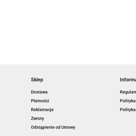
Sklep
Inform
Dostawa
Regula
Płatności
Polityka
Reklamacje
Polityka
Zwroty
Odstąpienie od Umowy