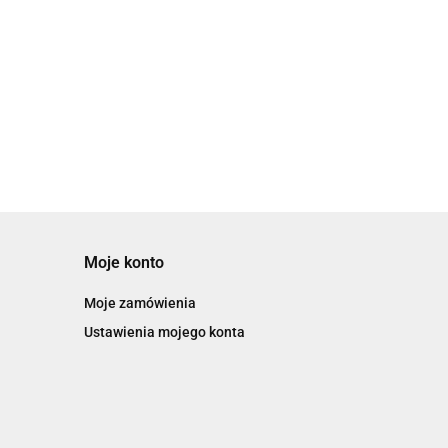
Moje konto
Moje zamówienia
Ustawienia mojego konta