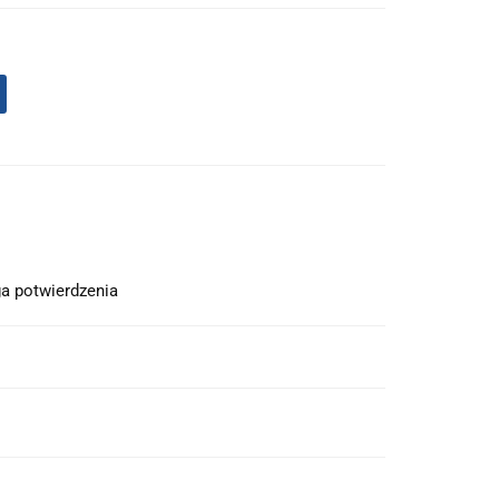
a potwierdzenia