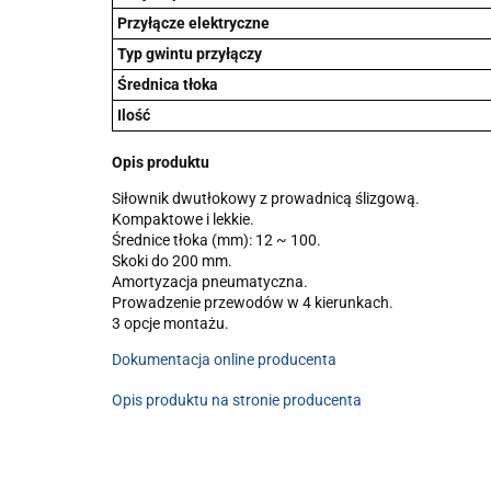
Przyłącze elektryczne
Typ gwintu przyłączy
Średnica tłoka
Ilość
Opis produktu
Siłownik dwutłokowy z prowadnicą ślizgową.
Kompaktowe i lekkie.
Średnice tłoka (mm): 12 ~ 100.
Skoki do 200 mm.
Amortyzacja pneumatyczna.
Prowadzenie przewodów w 4 kierunkach.
3 opcje montażu.
Dokumentacja online producenta
Opis produktu na stronie producenta